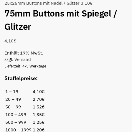
25x25mm Buttons mit Nadel / Glitzer
3,10
€
75mm Buttons mit Spiegel /
Glitzer
4,10
€
Enthält 19% MwSt.
zzgl.
Versand
Lieferzeit: 4-5 Werktage
Staffelpreise:
1 – 19
4,10€
20 – 49
2,70€
50 – 99
1,52€
100 – 499
1,35€
500 – 999
1,25€
1000 – 1999
1,20€