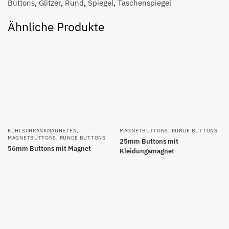
Buttons
,
Glitzer
,
Rund
,
Spiegel
,
Taschenspiegel
Ähnliche Produkte
KÜHLSCHRANKMAGNETEN
,
MAGNETBUTTONS
,
RUNDE BUTTONS
MAGNETBUTTONS
,
RUNDE BUTTONS
25mm Buttons mit
56mm Buttons mit Magnet
Kleidungsmagnet