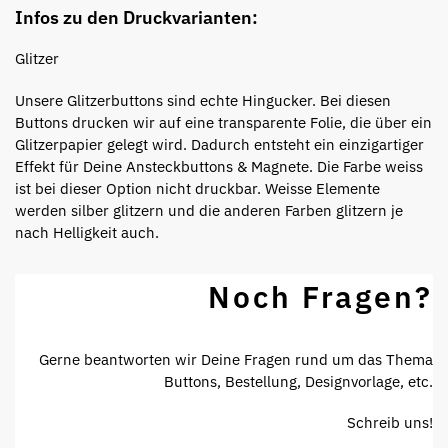
Infos zu den Druckvarianten:
Glitzer
Unsere Glitzerbuttons sind echte Hingucker. Bei diesen
Buttons drucken wir auf eine transparente Folie, die über ein
Glitzerpapier gelegt wird. Dadurch entsteht ein einzigartiger
Effekt für Deine Ansteckbuttons & Magnete. Die Farbe weiss
ist bei dieser Option nicht druckbar. Weisse Elemente
werden silber glitzern und die anderen Farben glitzern je
nach Helligkeit auch.
Noch Fragen?
Gerne beantworten wir Deine Fragen rund um das Thema
Buttons, Bestellung, Designvorlage, etc.
Schreib uns!