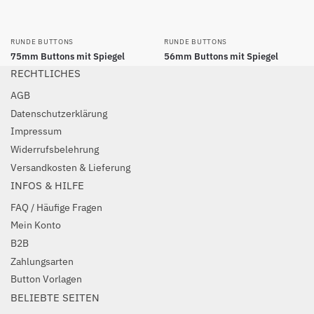
RUNDE BUTTONS
RUNDE BUTTONS
75mm Buttons mit Spiegel
56mm Buttons mit Spiegel
RECHTLICHES
AGB
Datenschutzerklärung
Impressum
Widerrufsbelehrung
Versandkosten & Lieferung
INFOS & HILFE
FAQ / Häufige Fragen
Mein Konto
B2B
Zahlungsarten
Button Vorlagen
BELIEBTE SEITEN