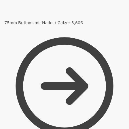
75mm Buttons mit Nadel / Glitzer
3,60
€