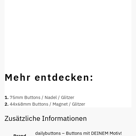
Mehr entdecken:
1.
75mm Buttons / Nadel / Glitzer
2.
44x68mm Buttons / Magnet / Glitzer
Zusätzliche Informationen
dailybuttons – Buttons mit DEINEM Motiv!
Brand