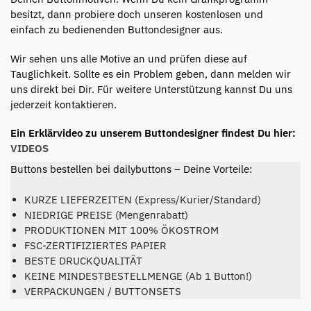
besitzt, dann probiere doch unseren kostenlosen und
einfach zu bedienenden Buttondesigner aus.
Wir sehen uns alle Motive an und prüfen diese auf
Tauglichkeit. Sollte es ein Problem geben, dann melden wir
uns direkt bei Dir. Für weitere Unterstützung kannst Du uns
jederzeit kontaktieren.
Ein Erklärvideo zu unserem Buttondesigner findest Du hier:
VIDEOS
Buttons bestellen bei dailybuttons – Deine Vorteile:
KURZE LIEFERZEITEN (Express/Kurier/Standard)
NIEDRIGE PREISE (Mengenrabatt)
PRODUKTIONEN MIT 100% ÖKOSTROM
FSC-ZERTIFIZIERTES PAPIER
BESTE DRUCKQUALITÄT
KEINE MINDESTBESTELLMENGE (Ab 1 Button!)
VERPACKUNGEN / BUTTONSETS