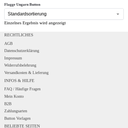
Flagge Ungarn Button
Einzelnes Ergebnis wird angezeigt
RECHTLICHES
AGB
Datenschutzerklärung
Impressum
Widerrufsbelehrung
Versandkosten & Lieferung
INFOS & HILFE
FAQ / Häufige Fragen
Mein Konto
B2B
Zahlungsarten
Button Vorlagen
BELIEBTE SEITEN