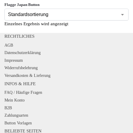
Flagge Japan Button
Einzelnes Ergebnis wird angezeigt
RECHTLICHES
AGB
Datenschutzerklärung
Impressum
Widerrufsbelehrung
Versandkosten & Lieferung
INFOS & HILFE
FAQ / Häufige Fragen
Mein Konto
B2B
Zahlungsarten
Button Vorlagen
BELIEBTE SEITEN