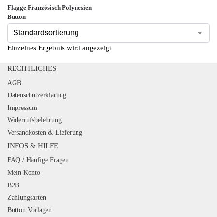
Flagge Französisch Polynesien
Button
Einzelnes Ergebnis wird angezeigt
RECHTLICHES
AGB
Datenschutzerklärung
Impressum
Widerrufsbelehrung
Versandkosten & Lieferung
INFOS & HILFE
FAQ / Häufige Fragen
Mein Konto
B2B
Zahlungsarten
Button Vorlagen