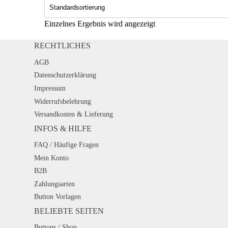
Einzelnes Ergebnis wird angezeigt
RECHTLICHES
AGB
Datenschutzerklärung
Impressum
Widerrufsbelehrung
Versandkosten & Lieferung
INFOS & HILFE
FAQ / Häufige Fragen
Mein Konto
B2B
Zahlungsarten
Button Vorlagen
BELIEBTE SEITEN
Buttons / Shop