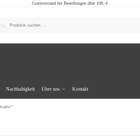
Gratisversand bei Bestellungen über 100,-€
Nachhaltigkeit
Über uns
Kontakt
lvador“