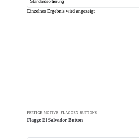
Einzelnes Ergebnis wird angezeigt
FERTIGE MOTIVE
,
FLAGGEN BUTTONS
Flagge El Salvador Button