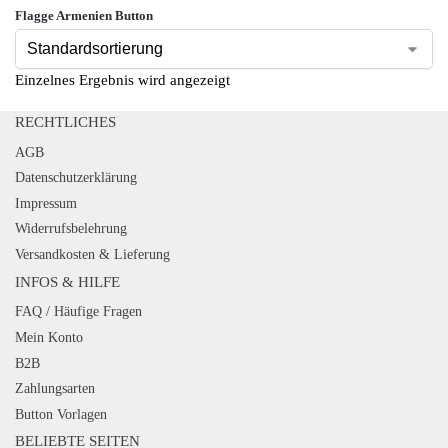
Flagge Armenien Button
Einzelnes Ergebnis wird angezeigt
RECHTLICHES
AGB
Datenschutzerklärung
Impressum
Widerrufsbelehrung
Versandkosten & Lieferung
INFOS & HILFE
FAQ / Häufige Fragen
Mein Konto
B2B
Zahlungsarten
Button Vorlagen
BELIEBTE SEITEN