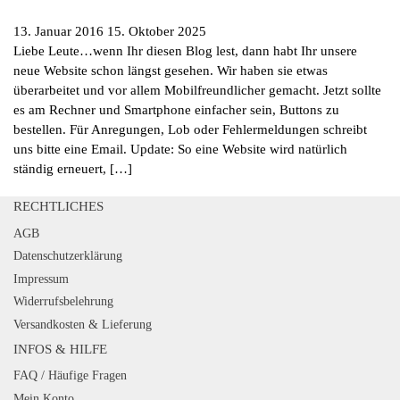
13. Januar 2016
15. Oktober 2025
Liebe Leute…wenn Ihr diesen Blog lest, dann habt Ihr unsere
neue Website schon längst gesehen. Wir haben sie etwas
überarbeitet und vor allem Mobilfreundlicher gemacht. Jetzt sollte
es am Rechner und Smartphone einfacher sein, Buttons zu
bestellen. Für Anregungen, Lob oder Fehlermeldungen schreibt
uns bitte eine Email. Update: So eine Website wird natürlich
ständig erneuert, […]
RECHTLICHES
AGB
Datenschutzerklärung
Impressum
Widerrufsbelehrung
Versandkosten & Lieferung
INFOS & HILFE
FAQ / Häufige Fragen
Mein Konto