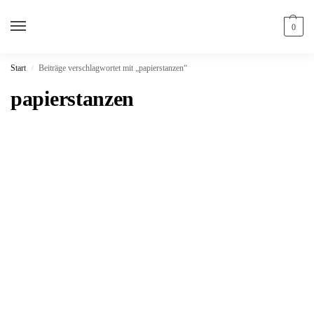
0
Start
Beiträge verschlagwortet mit „papierstanzen“
/
papierstanzen