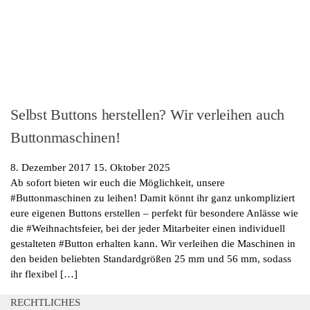
Selbst Buttons herstellen? Wir verleihen auch
Buttonmaschinen!
8. Dezember 2017
15. Oktober 2025
Ab sofort bieten wir euch die Möglichkeit, unsere
#Buttonmaschinen zu leihen! Damit könnt ihr ganz unkompliziert
eure eigenen Buttons erstellen – perfekt für besondere Anlässe wie
die #Weihnachtsfeier, bei der jeder Mitarbeiter einen individuell
gestalteten #Button erhalten kann. Wir verleihen die Maschinen in
den beiden beliebten Standardgrößen 25 mm und 56 mm, sodass
ihr flexibel […]
RECHTLICHES