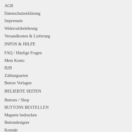
AGB
Datenschutzerklärung
Impressum
Widerrufsbelehrung
Versandkosten & Lieferung
INFOS & HILFE
FAQ / Häufige Fragen
Mein Konto
B2B
Zahlungsarten
Button Vorlagen
BELIEBTE SEITEN
Buttons / Shop
BUTTONS BESTELLEN
Magnete bedrucken
Buttondesigner
Kontakt