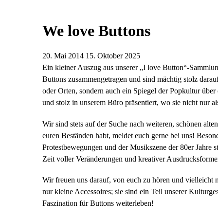
We love Buttons
20. Mai 2014
15. Oktober 2025
Ein kleiner Auszug aus unserer „I love Button“-Sammlun
Buttons zusammengetragen und sind mächtig stolz darau
oder Orten, sondern auch ein Spiegel der Popkultur über
und stolz in unserem Büro präsentiert, wo sie nicht nur
Wir sind stets auf der Suche nach weiteren, schönen alt
euren Beständen habt, meldet euch gerne bei uns! Besonder
Protestbewegungen und der Musikszene der 80er Jahre s
Zeit voller Veränderungen und kreativer Ausdrucksforme
Wir freuen uns darauf, von euch zu hören und vielleicht
nur kleine Accessoires; sie sind ein Teil unserer Kultur
Faszination für Buttons weiterleben!