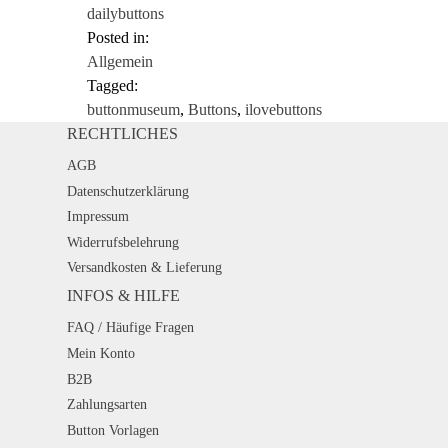
dailybuttons
Posted in:
Allgemein
Tagged:
buttonmuseum
,
Buttons
,
ilovebuttons
RECHTLICHES
AGB
Datenschutzerklärung
Impressum
Widerrufsbelehrung
Versandkosten & Lieferung
INFOS & HILFE
FAQ / Häufige Fragen
Mein Konto
B2B
Zahlungsarten
Button Vorlagen