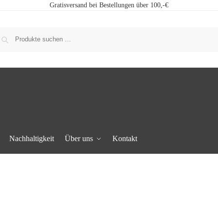
Gratisversand bei Bestellungen über 100,-€
Nachhaltigkeit
Über uns
Kontakt