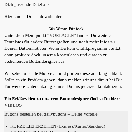
Dich passende Datei aus.
Hier kannst Du sie downloaden:
60x58mm Fünfeck
Unter dem Menüpunkt “
VORLAGEN
” findest Du weitere
Templates für andere Buttongrößen und noch mehr Infos zu
Deinen Buttonmotiven. Wenn Du kein Grafikprogramm besitzt,
dann probiere doch unseren kostenlosen und einfach zu
bedienenden Buttondesigner aus.
Wir sehen uns alle Motive an und prüfen diese auf Tauglichkeit.
Sollte es ein Problem geben, dann melden wir uns direkt bei Dir.
Für weitere Unterstützung kannst Du uns jederzeit kontaktieren.
Ein Erklärvideo zu unserem Buttondesigner findest Du hier:
VIDEOS
Buttons bestellen bei dailybuttons – Deine Vorteile:
KURZE LIEFERZEITEN (Express/Kurier/Standard)