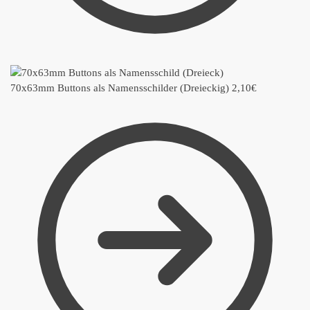
70x63mm Buttons als Namensschilder (Dreieckig)
2,10
€