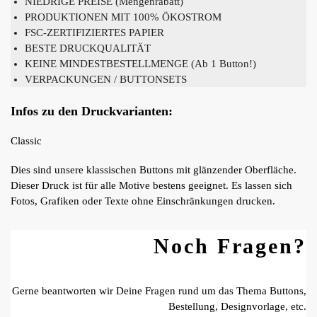
NIEDRIGE PREISE (Mengenrabatt)
PRODUKTIONEN MIT 100% ÖKOSTROM
FSC-ZERTIFIZIERTES PAPIER
BESTE DRUCKQUALITÄT
KEINE MINDESTBESTELLMENGE (Ab 1 Button!)
VERPACKUNGEN / BUTTONSETS
Infos zu den Druckvarianten:
Classic
Dies sind unsere klassischen Buttons mit glänzender Oberfläche.
Dieser Druck ist für alle Motive bestens geeignet. Es lassen sich
Fotos, Grafiken oder Texte ohne Einschränkungen drucken.
Noch Fragen?
Gerne beantworten wir Deine Fragen rund um das Thema Buttons,
Bestellung, Designvorlage, etc.