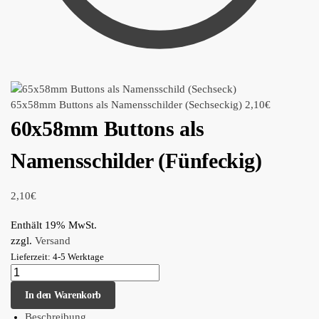
65x58mm Buttons als Namensschilder (Sechseckig)
2,10
€
60x58mm Buttons als
Namensschilder (Fünfeckig)
2,10
€
Enthält 19% MwSt.
zzgl.
Versand
Lieferzeit: 4-5 Werktage
In den Warenkorb
Beschreibung