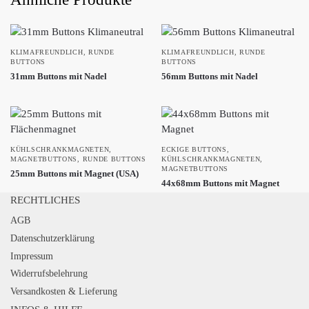
KLIMAFREUNDLICH
,
RUNDE
KLIMAFREUNDLICH
,
RUNDE
BUTTONS
BUTTONS
31mm Buttons mit Nadel
56mm Buttons mit Nadel
KÜHLSCHRANKMAGNETEN
,
ECKIGE BUTTONS
,
MAGNETBUTTONS
,
RUNDE BUTTONS
KÜHLSCHRANKMAGNETEN
,
MAGNETBUTTONS
25mm Buttons mit Magnet (USA)
44x68mm Buttons mit Magnet
RECHTLICHES
AGB
Datenschutzerklärung
Impressum
Widerrufsbelehrung
Versandkosten & Lieferung