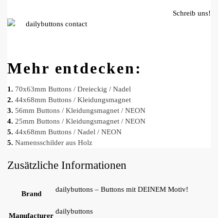
Schreib uns!
Mehr entdecken:
1.
70x63mm Buttons / Dreieckig / Nadel
2.
44x68mm Buttons / Kleidungsmagnet
3.
56mm Buttons / Kleidungsmagnet / NEON
4.
25mm Buttons / Kleidungsmagnet / NEON
5.
44x68mm Buttons / Nadel / NEON
5.
Namensschilder aus Holz
Zusätzliche Informationen
dailybuttons – Buttons mit DEINEM Motiv!
Brand
dailybuttons
Manufacturer