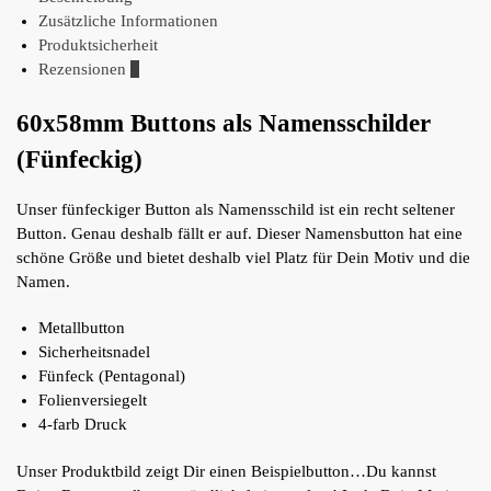
Zusätzliche Informationen
Produktsicherheit
Rezensionen
0
60x58mm Buttons als Namensschilder
(Fünfeckig)
Unser fünfeckiger Button als Namensschild ist ein recht seltener
Button. Genau deshalb fällt er auf. Dieser Namensbutton hat eine
schöne Größe und bietet deshalb viel Platz für Dein Motiv und die
Namen.
Metallbutton
Sicherheitsnadel
Fünfeck (Pentagonal)
Folienversiegelt
4-farb Druck
Unser Produktbild zeigt Dir einen Beispielbutton…Du kannst