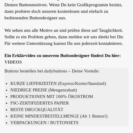
Deinen Buttonmotiven. Wenn Du kein Grafikprogramm besitzt,
dann probiere doch unseren kostenlosen und einfach zu
bedienenden Buttondesigner aus.
Wir sehen uns alle Motive an und prüfen diese auf Tauglichkeit.
Sollte es ein Problem geben, dann melden wir uns direkt bei Dir.
Für weitere Unterstützung kannst Du uns jederzeit kontaktieren.
Ein Erklärvideo zu unserem Buttondesigner findest Du hier:
VIDEOS
Buttons bestellen bei dailybuttons – Deine Vorteile:
KURZE LIEFERZEITEN (Express/Kurier/Standard)
NIEDRIGE PREISE (Mengenrabatt)
PRODUKTIONEN MIT 100% ÖKOSTROM
FSC-ZERTIFIZIERTES PAPIER
BESTE DRUCKQUALITÄT
KEINE MINDESTBESTELLMENGE (Ab 1 Button!)
VERPACKUNGEN / BUTTONSETS