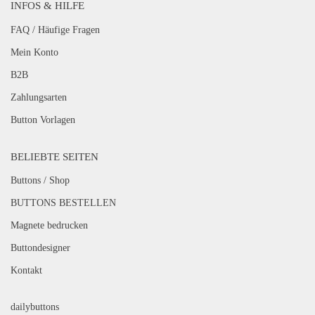
INFOS & HILFE
FAQ / Häufige Fragen
Mein Konto
B2B
Zahlungsarten
Button Vorlagen
BELIEBTE SEITEN
Buttons / Shop
BUTTONS BESTELLEN
Magnete bedrucken
Buttondesigner
Kontakt
dailybuttons