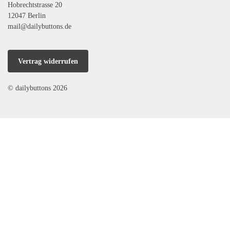
Hobrechtstrasse 20
12047 Berlin
mail@dailybuttons.de
Vertrag widerrufen
© dailybuttons 2026