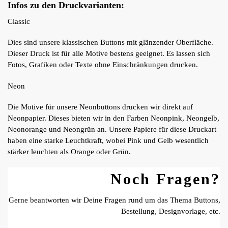
Infos zu den Druckvarianten:
Classic
Dies sind unsere klassischen Buttons mit glänzender Oberfläche.
Dieser Druck ist für alle Motive bestens geeignet. Es lassen sich
Fotos, Grafiken oder Texte ohne Einschränkungen drucken.
Neon
Die Motive für unsere Neonbuttons drucken wir direkt auf
Neonpapier. Dieses bieten wir in den Farben Neonpink, Neongelb,
Neonorange und Neongrün an. Unsere Papiere für diese Druckart
haben eine starke Leuchtkraft, wobei Pink und Gelb wesentlich
stärker leuchten als Orange oder Grün.
Noch Fragen?
Gerne beantworten wir Deine Fragen rund um das Thema Buttons,
Bestellung, Designvorlage, etc.