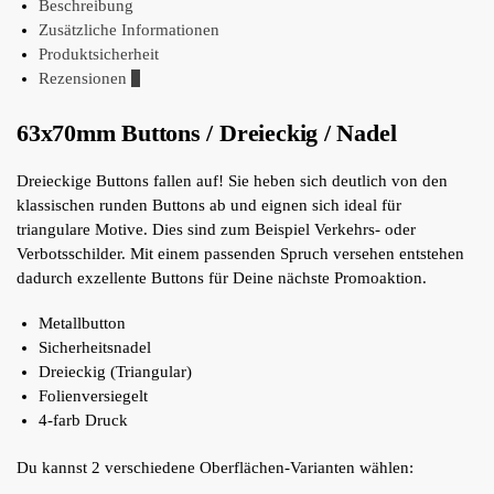
Beschreibung
Zusätzliche Informationen
Produktsicherheit
Rezensionen
0
63x70mm Buttons / Dreieckig / Nadel
Dreieckige Buttons fallen auf! Sie heben sich deutlich von den
klassischen runden Buttons ab und eignen sich ideal für
triangulare Motive. Dies sind zum Beispiel Verkehrs- oder
Verbotsschilder. Mit einem passenden Spruch versehen entstehen
dadurch exzellente Buttons für Deine nächste Promoaktion.
Metallbutton
Sicherheitsnadel
Dreieckig (Triangular)
Folienversiegelt
4-farb Druck
Du kannst 2 verschiedene Oberflächen-Varianten wählen: