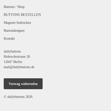
Buttons / Shop
BUTTONS BESTELLEN
Magnete bedrucken
Buttondesigner
Kontakt
dailybuttons
Hobrechtstrasse 20
12047 Berlin
mail@dailybuttons.de
Vertrag widerrufen
© dailybuttons 2026