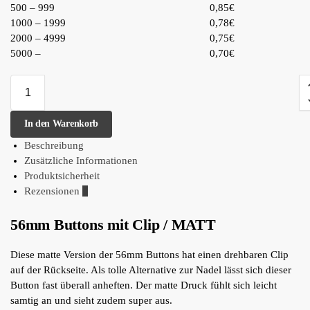
500 – 999
0,85€
1000 – 1999
0,78€
2000 – 4999
0,75€
5000 –
0,70€
In den Warenkorb
Beschreibung
Zusätzliche Informationen
Produktsicherheit
Rezensionen
0
56mm Buttons mit Clip / MATT
Diese matte Version der 56mm Buttons hat einen drehbaren Clip
auf der Rückseite. Als tolle Alternative zur Nadel lässt sich dieser
Button fast überall anheften. Der matte Druck fühlt sich leicht
samtig an und sieht zudem super aus.