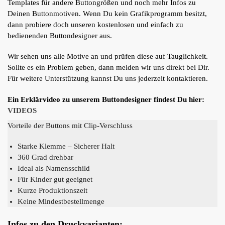
Templates für andere Buttongrößen und noch mehr Infos zu
Deinen Buttonmotiven. Wenn Du kein Grafikprogramm besitzt,
dann probiere doch unseren kostenlosen und einfach zu
bedienenden Buttondesigner aus.
Wir sehen uns alle Motive an und prüfen diese auf Tauglichkeit.
Sollte es ein Problem geben, dann melden wir uns direkt bei Dir.
Für weitere Unterstützung kannst Du uns jederzeit kontaktieren.
Ein Erklärvideo zu unserem Buttondesigner findest Du hier:
VIDEOS
Vorteile der Buttons mit Clip-Verschluss
Starke Klemme – Sicherer Halt
360 Grad drehbar
Ideal als Namensschild
Für Kinder gut geeignet
Kurze Produktionszeit
Keine Mindestbestellmenge
Infos zu den Druckvarianten: