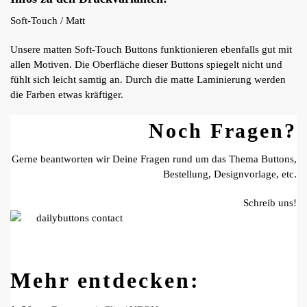
Soft-Touch / Matt
Unsere matten Soft-Touch Buttons funktionieren ebenfalls gut mit
allen Motiven. Die Oberfläche dieser Buttons spiegelt nicht und
fühlt sich leicht samtig an. Durch die matte Laminierung werden
die Farben etwas kräftiger.
Noch Fragen?
Gerne beantworten wir Deine Fragen rund um das Thema Buttons,
Bestellung, Designvorlage, etc.
Schreib uns!
Mehr entdecken: