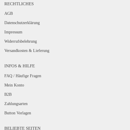
RECHTLICHES
AGB
Datenschutzerklärung
Impressum
Widerrufsbelehrung
Versandkosten & Lieferung
INFOS & HILFE
FAQ / Häufige Fragen
Mein Konto
B2B
Zahlungsarten
Button Vorlagen
BELIEBTE SEITEN