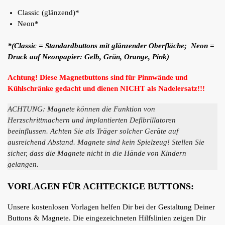
Classic (glänzend)*
Neon*
*(Classic = Standardbuttons mit glänzender Oberfläche; Neon =
Druck auf Neonpapier: Gelb, Grün, Orange, Pink)
Achtung! Diese Magnetbuttons sind für Pinnwände und
Kühlschränke gedacht und dienen NICHT als Nadelersatz!!!
ACHTUNG: Magnete können die Funktion von
Herzschrittmachern und implantierten Defibrillatoren
beeinflussen. Achten Sie als Träger solcher Geräte auf
ausreichend Abstand. Magnete sind kein Spielzeug! Stellen Sie
sicher, dass die Magnete nicht in die Hände von Kindern
gelangen.
VORLAGEN FÜR ACHTECKIGE BUTTONS:
Unsere kostenlosen Vorlagen helfen Dir bei der Gestaltung Deiner
Buttons & Magnete. Die eingezeichneten Hilfslinien zeigen Dir