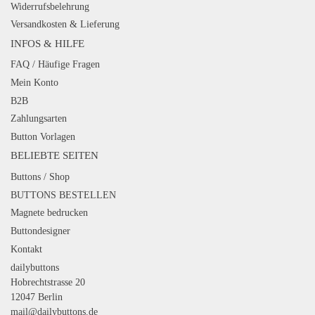
Widerrufsbelehrung
Versandkosten & Lieferung
INFOS & HILFE
FAQ / Häufige Fragen
Mein Konto
B2B
Zahlungsarten
Button Vorlagen
BELIEBTE SEITEN
Buttons / Shop
BUTTONS BESTELLEN
Magnete bedrucken
Buttondesigner
Kontakt
dailybuttons
Hobrechtstrasse 20
12047 Berlin
mail@dailybuttons.de