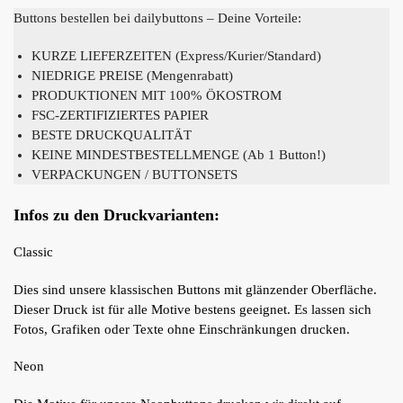
Buttons bestellen bei dailybuttons – Deine Vorteile:
KURZE LIEFERZEITEN (Express/Kurier/Standard)
NIEDRIGE PREISE (Mengenrabatt)
PRODUKTIONEN MIT 100% ÖKOSTROM
FSC-ZERTIFIZIERTES PAPIER
BESTE DRUCKQUALITÄT
KEINE MINDESTBESTELLMENGE (Ab 1 Button!)
VERPACKUNGEN / BUTTONSETS
Infos zu den Druckvarianten:
Classic
Dies sind unsere klassischen Buttons mit glänzender Oberfläche.
Dieser Druck ist für alle Motive bestens geeignet. Es lassen sich
Fotos, Grafiken oder Texte ohne Einschränkungen drucken.
Neon