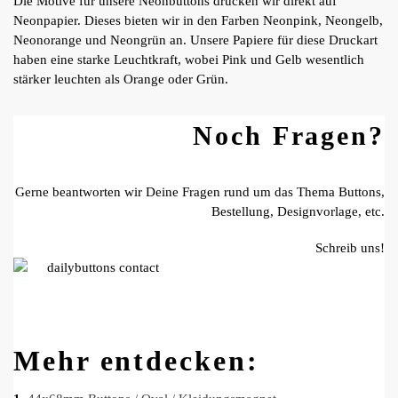
Die Motive für unsere Neonbuttons drucken wir direkt auf
Neonpapier. Dieses bieten wir in den Farben Neonpink, Neongelb,
Neonorange und Neongrün an. Unsere Papiere für diese Druckart
haben eine starke Leuchtkraft, wobei Pink und Gelb wesentlich
stärker leuchten als Orange oder Grün.
Noch Fragen?
Gerne beantworten wir Deine Fragen rund um das Thema Buttons,
Bestellung, Designvorlage, etc.
Schreib uns!
Mehr entdecken: