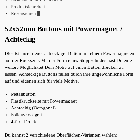
Produktsicherheit
Rezensionen
0
52x52mm Buttons mit Powermagnet /
Achteckig
Dies ist unser neuer achteckiger Button mit einem Powermagneten
auf der Rückseite. Mit der Form eines Stoppschildes hast Du eine
weitere Möglichkeit Dein Motiv auf einen Button drucken zu
lassen. Achteckige Buttons fallen durch ihre ungewöhnliche Form
auf und eigenen sich für viele Motive.
Metallbutton
Plastikrückseite mit Powermagnet
Achteckig (Octogonal)
Folienversiegelt
4-farb Druck
Du kannst 2 verschiedene Oberflächen-Varianten wählen: