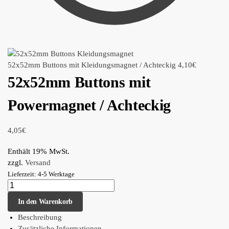
52x52mm Buttons mit Kleidungsmagnet / Achteckig
4,10
€
52x52mm Buttons mit
Powermagnet / Achteckig
4,05
€
Enthält 19% MwSt.
zzgl.
Versand
Lieferzeit: 4-5 Werktage
In den Warenkorb
Beschreibung
Zusätzliche Informationen