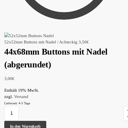
52x52mm Buttons mit Nadel / Achteckig
3,50
€
44x68mm Buttons mit Nadel
(abgerundet)
3,00
€
Enthält 19% MwSt.
zzgl.
Versand
Lieferzeit: 4-5 Tage
In den Warenkorb