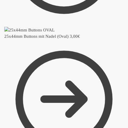
25x44mm Buttons mit Nadel (Oval)
3,00
€