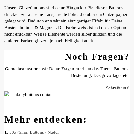
Unsere Glitzerbuttons sind echte Hingucker. Bei diesen Buttons
drucken wir auf eine transparente Folie, die über ein Glitzerpapier
gelegt wird. Dadurch entsteht ein einzigartiger Effekt für Deine
Ansteckbuttons & Magnete. Die Farbe weiss ist bei dieser Option
nicht druckbar. Weisse Elemente werden silber glitzern und die
anderen Farben glitzern je nach Helligkeit auch.
Noch Fragen?
Gerne beantworten wir Deine Fragen rund um das Thema Buttons,
Bestellung, Designvorlage, etc.
Schreib uns!
Mehr entdecken:
1.
50x76mm Buttons / Nadel