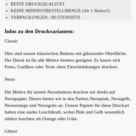
BESTE DRUCKQUALITÄT
KEINE MINDESTBESTELLMENGE (Ab 1 Button!)
VERPACKUNGEN / BUTTONSETS
Infos zu den Druckvarianten:
Classic
Dies sind unsere klassischen Buttons mit glänzender Oberfläche.
Der Druck ist für alle Motive bestens geeignet. Es lassen sich
Fotos, Grafiken oder Texte ohne Einschränkungen drucken.
Neon
Die Motive für unsere Neonbuttons drucken wir direkt auf
Neonpapier. Dieses bieten wir in den Farben Neonpink, Neongelb,
Neonorange und Neongrün an. Unsere Papiere für diese Druckart
haben eine starke Leuchtkraft, wobei Pink und Gelb wesentlich
stärker leuchten als Orange oder Grün.
Glitzer