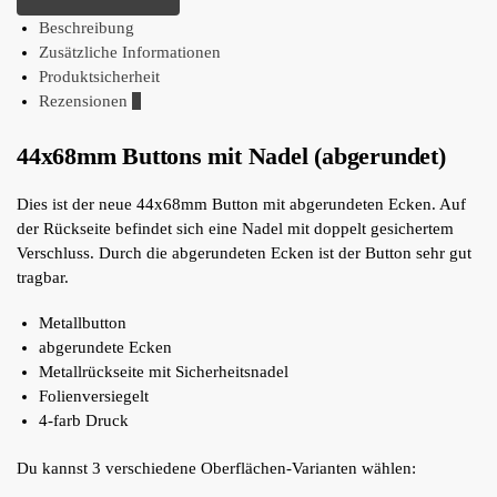
Beschreibung
Zusätzliche Informationen
Produktsicherheit
Rezensionen
0
44x68mm Buttons mit Nadel (abgerundet)
Dies ist der neue 44x68mm Button mit abgerundeten Ecken. Auf
der Rückseite befindet sich eine Nadel mit doppelt gesichertem
Verschluss. Durch die abgerundeten Ecken ist der Button sehr gut
tragbar.
Metallbutton
abgerundete Ecken
Metallrückseite mit Sicherheitsnadel
Folienversiegelt
4-farb Druck
Du kannst 3 verschiedene Oberflächen-Varianten wählen: