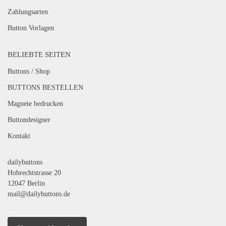
Zahlungsarten
Button Vorlagen
BELIEBTE SEITEN
Buttons / Shop
BUTTONS BESTELLEN
Magnete bedrucken
Buttondesigner
Kontakt
dailybuttons
Hobrechtstrasse 20
12047 Berlin
mail@dailybuttons.de