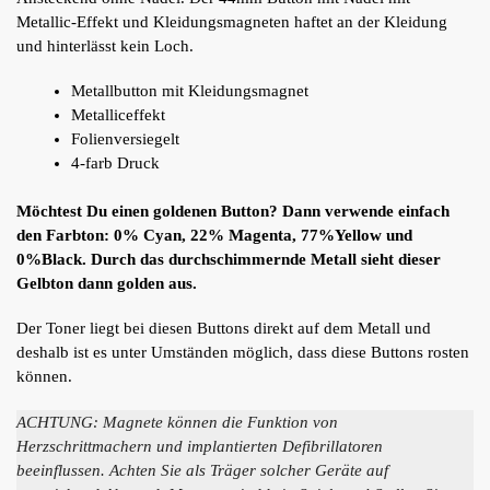
Metallic-Effekt und Kleidungsmagneten haftet an der Kleidung
und hinterlässt kein Loch.
Metallbutton mit Kleidungsmagnet
Metalliceffekt
Folienversiegelt
4-farb Druck
Möchtest Du einen goldenen Button? Dann verwende einfach
den Farbton: 0% Cyan, 22% Magenta, 77%Yellow und
0%Black. Durch das durchschimmernde Metall sieht dieser
Gelbton dann golden aus.
Der Toner liegt bei diesen Buttons direkt auf dem Metall und
deshalb ist es unter Umständen möglich, dass diese Buttons rosten
können.
ACHTUNG: Magnete können die Funktion von
Herzschrittmachern und implantierten Defibrillatoren
beeinflussen. Achten Sie als Träger solcher Geräte auf