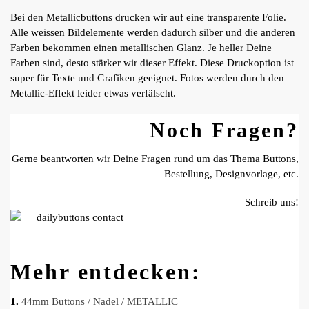
Bei den Metallicbuttons drucken wir auf eine transparente Folie.
Alle weissen Bildelemente werden dadurch silber und die anderen
Farben bekommen einen metallischen Glanz. Je heller Deine
Farben sind, desto stärker wir dieser Effekt. Diese Druckoption ist
super für Texte und Grafiken geeignet. Fotos werden durch den
Metallic-Effekt leider etwas verfälscht.
Noch Fragen?
Gerne beantworten wir Deine Fragen rund um das Thema Buttons,
Bestellung, Designvorlage, etc.
Schreib uns!
Mehr entdecken:
1.
44mm Buttons / Nadel / METALLIC