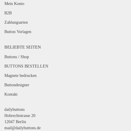
Mein Konto
B2B
Zahlungsarten
Button Vorlagen
BELIEBTE SEITEN
Buttons / Shop
BUTTONS BESTELLEN
Magnete bedrucken
Buttondesigner
Kontakt
dailybuttons
Hobrechtstrasse 20
12047 Berlin
mail@dailybuttons.de