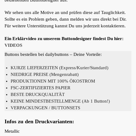
Wir sehen uns alle Motive an und prüfen diese auf Tauglichkeit.
Sollte es ein Problem geben, dann melden wir uns direkt bei Dir.
Für weitere Unterstützung kannst Du uns jederzeit kontaktieren.
Ein Erklärvideo zu unserem Buttondesigner findest Du hier:
VIDEOS
Buttons bestellen bei dailybuttons – Deine Vorteile:
KURZE LIEFERZEITEN (Express/Kurier/Standard)
NIEDRIGE PREISE (Mengenrabatt)
PRODUKTIONEN MIT 100% ÖKOSTROM
FSC-ZERTIFIZIERTES PAPIER
BESTE DRUCKQUALITÄT
KEINE MINDESTBESTELLMENGE (Ab 1 Button!)
VERPACKUNGEN / BUTTONSETS
Infos zu den Druckvarianten:
Metallic