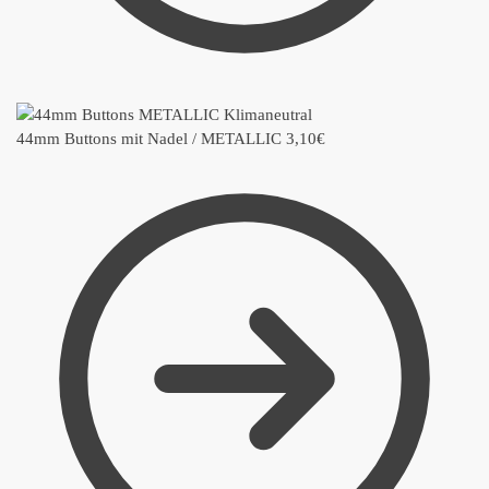
44mm Buttons mit Nadel / METALLIC
3,10
€