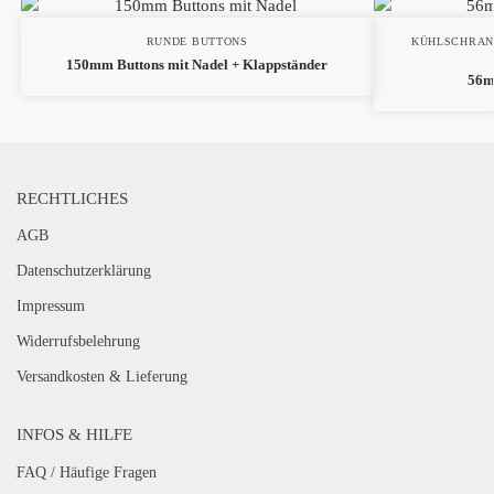
RUNDE BUTTONS
KÜHLSCHRA
150mm Buttons mit Nadel + Klappständer
56m
RECHTLICHES
AGB
Datenschutzerklärung
Impressum
Widerrufsbelehrung
Versandkosten & Lieferung
INFOS & HILFE
FAQ / Häufige Fragen