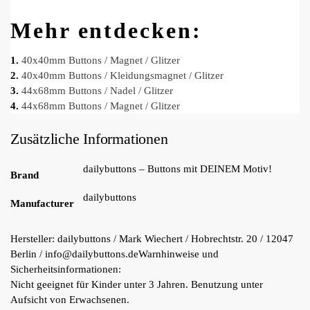
Mehr entdecken:
1.
40x40mm Buttons / Magnet / Glitzer
2.
40x40mm Buttons / Kleidungsmagnet / Glitzer
3.
44x68mm Buttons / Nadel / Glitzer
4.
44x68mm Buttons / Magnet / Glitzer
Zusätzliche Informationen
dailybuttons – Buttons mit DEINEM Motiv!
Brand
dailybuttons
Manufacturer
Hersteller:
dailybuttons / Mark Wiechert / Hobrechtstr. 20 / 12047
Berlin / info@dailybuttons.de
Warnhinweise und
Sicherheitsinformationen:
Nicht geeignet für Kinder unter 3 Jahren. Benutzung unter
Aufsicht von Erwachsenen.