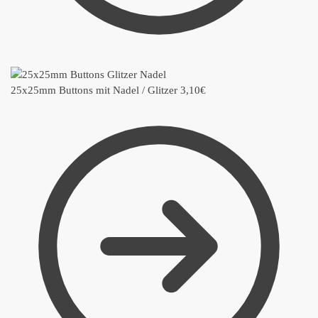
25x25mm Buttons mit Nadel / Glitzer
3,10
€