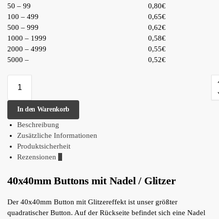
50 – 99
0,80€
100 – 499
0,65€
500 – 999
0,62€
1000 – 1999
0,58€
2000 – 4999
0,55€
5000 –
0,52€
In den Warenkorb
Beschreibung
Zusätzliche Informationen
Produktsicherheit
Rezensionen
0
40x40mm Buttons mit Nadel / Glitzer
Der 40x40mm Button mit Glitzereffekt ist unser größter
quadratischer Button. Auf der Rückseite befindet sich eine Nadel