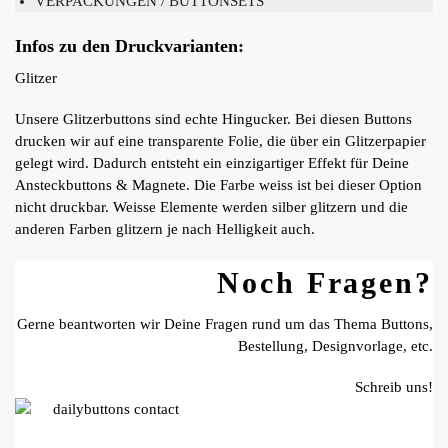
VERPACKUNGEN / BUTTONSETS
Infos zu den Druckvarianten:
Glitzer
Unsere Glitzerbuttons sind echte Hingucker. Bei diesen Buttons
drucken wir auf eine transparente Folie, die über ein Glitzerpapier
gelegt wird. Dadurch entsteht ein einzigartiger Effekt für Deine
Ansteckbuttons & Magnete. Die Farbe weiss ist bei dieser Option
nicht druckbar. Weisse Elemente werden silber glitzern und die
anderen Farben glitzern je nach Helligkeit auch.
Noch Fragen?
Gerne beantworten wir Deine Fragen rund um das Thema Buttons,
Bestellung, Designvorlage, etc.
Schreib uns!