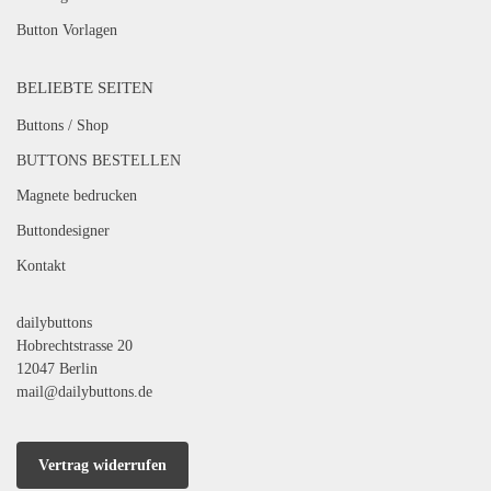
Button Vorlagen
BELIEBTE SEITEN
Buttons / Shop
BUTTONS BESTELLEN
Magnete bedrucken
Buttondesigner
Kontakt
dailybuttons
Hobrechtstrasse 20
12047 Berlin
mail@dailybuttons.de
Vertrag widerrufen