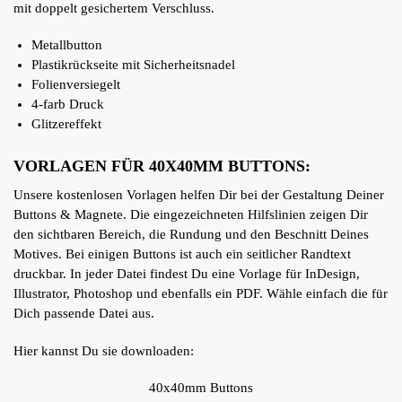
mit doppelt gesichertem Verschluss.
Metallbutton
Plastikrückseite mit Sicherheitsnadel
Folienversiegelt
4-farb Druck
Glitzereffekt
VORLAGEN FÜR 40X40MM BUTTONS:
Unsere kostenlosen Vorlagen helfen Dir bei der Gestaltung Deiner
Buttons & Magnete. Die eingezeichneten Hilfslinien zeigen Dir
den sichtbaren Bereich, die Rundung und den Beschnitt Deines
Motives. Bei einigen Buttons ist auch ein seitlicher Randtext
druckbar. In jeder Datei findest Du eine Vorlage für InDesign,
Illustrator, Photoshop und ebenfalls ein PDF. Wähle einfach die für
Dich passende Datei aus.
Hier kannst Du sie downloaden:
40x40mm Buttons