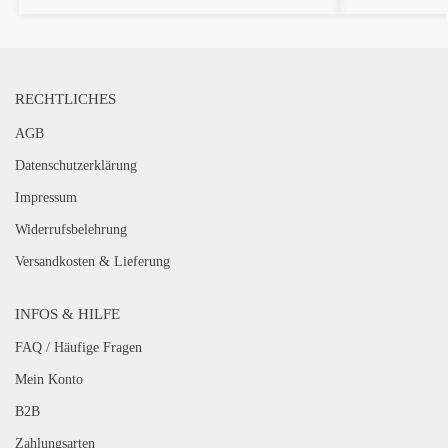
RECHTLICHES
AGB
Datenschutzerklärung
Impressum
Widerrufsbelehrung
Versandkosten & Lieferung
INFOS & HILFE
FAQ / Häufige Fragen
Mein Konto
B2B
Zahlungsarten