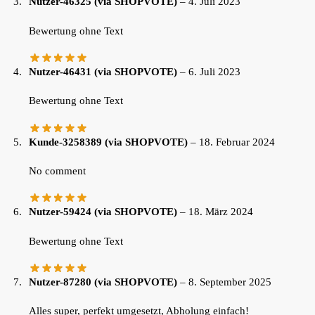
Nutzer-46325 (via SHOPVOTE)
–
4. Juli 2023
Bewertung ohne Text
Nutzer-46431 (via SHOPVOTE)
–
6. Juli 2023
Bewertung ohne Text
Kunde-3258389 (via SHOPVOTE)
–
18. Februar 2024
No comment
Nutzer-59424 (via SHOPVOTE)
–
18. März 2024
Bewertung ohne Text
Nutzer-87280 (via SHOPVOTE)
–
8. September 2025
Alles super, perfekt umgesetzt, Abholung einfach!