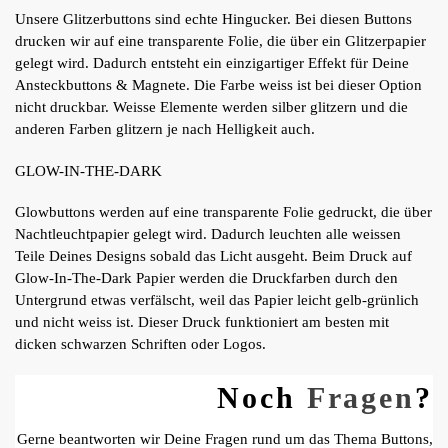
Unsere Glitzerbuttons sind echte Hingucker. Bei diesen Buttons
drucken wir auf eine transparente Folie, die über ein Glitzerpapier
gelegt wird. Dadurch entsteht ein einzigartiger Effekt für Deine
Ansteckbuttons & Magnete. Die Farbe weiss ist bei dieser Option
nicht druckbar. Weisse Elemente werden silber glitzern und die
anderen Farben glitzern je nach Helligkeit auch.
GLOW-IN-THE-DARK
Glowbuttons werden auf eine transparente Folie gedruckt, die über
Nachtleuchtpapier gelegt wird. Dadurch leuchten alle weissen
Teile Deines Designs sobald das Licht ausgeht. Beim Druck auf
Glow-In-The-Dark Papier werden die Druckfarben durch den
Untergrund etwas verfälscht, weil das Papier leicht gelb-grünlich
und nicht weiss ist. Dieser Druck funktioniert am besten mit
dicken schwarzen Schriften oder Logos.
Noch
Fragen
?
Gerne beantworten wir Deine Fragen rund um das Thema Buttons,