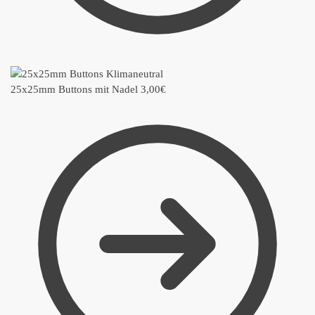
25x25mm Buttons mit Nadel
3,00
€