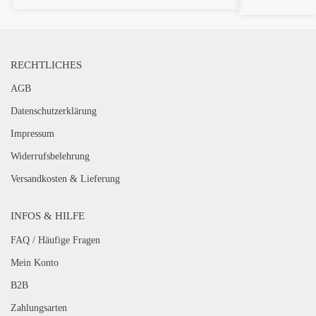
RECHTLICHES
AGB
Datenschutzerklärung
Impressum
Widerrufsbelehrung
Versandkosten & Lieferung
INFOS & HILFE
FAQ / Häufige Fragen
Mein Konto
B2B
Zahlungsarten