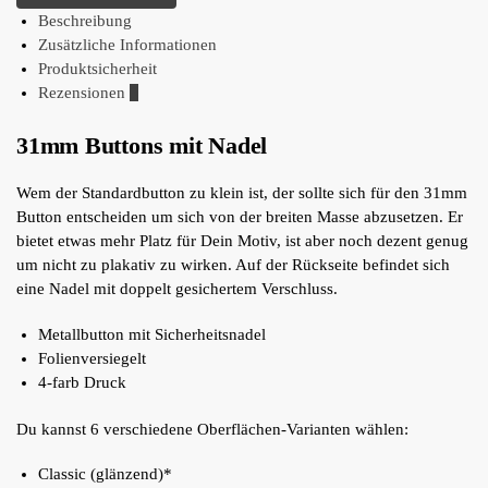
Beschreibung
Zusätzliche Informationen
Produktsicherheit
Rezensionen
8
31mm Buttons mit Nadel
Wem der Standardbutton zu klein ist, der sollte sich für den 31mm
Button entscheiden um sich von der breiten Masse abzusetzen. Er
bietet etwas mehr Platz für Dein Motiv, ist aber noch dezent genug
um nicht zu plakativ zu wirken. Auf der Rückseite befindet sich
eine Nadel mit doppelt gesichertem Verschluss.
Metallbutton mit Sicherheitsnadel
Folienversiegelt
4-farb Druck
Du kannst 6 verschiedene Oberflächen-Varianten wählen:
Classic (glänzend)*