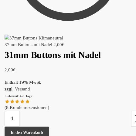
37mm Buttons mit Nadel
2,00
€
31mm Buttons mit Nadel
2,00
€
Enthält 19% MwSt.
zzgl.
Versand
Lieferzeit: 4-5 Tage
(
8
Kundenrezensionen)
In den Warenkorb