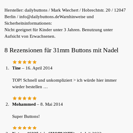
Hersteller:
dailybuttons / Mark Wiechert / Hobrechtstr. 20 / 12047
Berlin / info@dailybuttons.de
Warnhinweise und
Sicherheitsinformationen:
Nicht geeignet für Kinder unter 3 Jahren. Benutzung unter
Aufsicht von Erwachsenen.
8 Rezensionen für
31mm Buttons mit Nadel
Tine
–
16. April 2014
TOP! Schnell und unkompliziert > ich würde hier immer
wieder bestellen …
Mohammed
–
8. Mai 2014
Super Buttons!