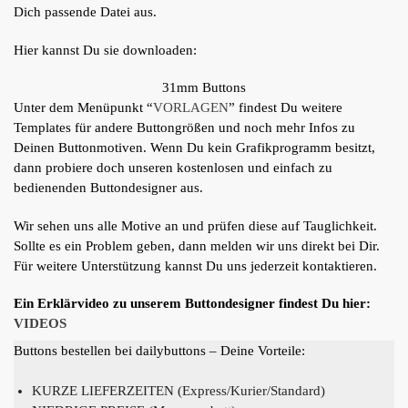
Dich passende Datei aus.
Hier kannst Du sie downloaden:
31mm Buttons
Unter dem Menüpunkt “
VORLAGEN
” findest Du weitere
Templates für andere Buttongrößen und noch mehr Infos zu
Deinen Buttonmotiven. Wenn Du kein Grafikprogramm besitzt,
dann probiere doch unseren kostenlosen und einfach zu
bedienenden Buttondesigner aus.
Wir sehen uns alle Motive an und prüfen diese auf Tauglichkeit.
Sollte es ein Problem geben, dann melden wir uns direkt bei Dir.
Für weitere Unterstützung kannst Du uns jederzeit kontaktieren.
Ein Erklärvideo zu unserem Buttondesigner findest Du hier:
VIDEOS
Buttons bestellen bei dailybuttons – Deine Vorteile:
KURZE LIEFERZEITEN (Express/Kurier/Standard)