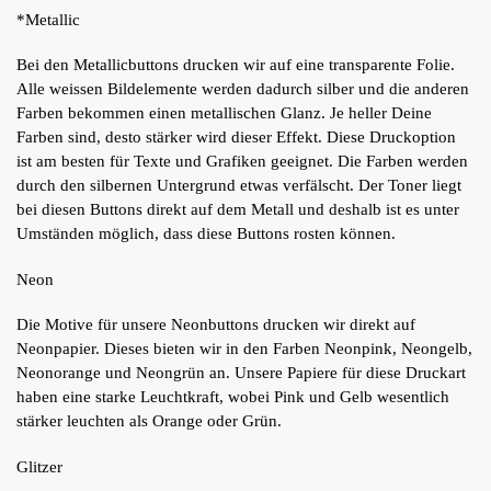
*Metallic
Bei den Metallicbuttons drucken wir auf eine transparente Folie.
Alle weissen Bildelemente werden dadurch silber und die anderen
Farben bekommen einen metallischen Glanz. Je heller Deine
Farben sind, desto stärker wird dieser Effekt. Diese Druckoption
ist am besten für Texte und Grafiken geeignet. Die Farben werden
durch den silbernen Untergrund etwas verfälscht. Der Toner liegt
bei diesen Buttons direkt auf dem Metall und deshalb ist es unter
Umständen möglich, dass diese Buttons rosten können.
Neon
Die Motive für unsere Neonbuttons drucken wir direkt auf
Neonpapier. Dieses bieten wir in den Farben Neonpink, Neongelb,
Neonorange und Neongrün an. Unsere Papiere für diese Druckart
haben eine starke Leuchtkraft, wobei Pink und Gelb wesentlich
stärker leuchten als Orange oder Grün.
Glitzer