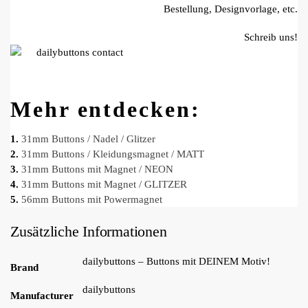
Bestellung, Designvorlage, etc.
Schreib uns!
Mehr entdecken:
1.
31mm Buttons / Nadel / Glitzer
2.
31mm Buttons / Kleidungsmagnet / MATT
3.
31mm Buttons mit Magnet / NEON
4
.
31mm Buttons mit Magnet / GLITZER
5.
56mm Buttons mit Powermagnet
Zusätzliche Informationen
dailybuttons – Buttons mit DEINEM Motiv!
Brand
dailybuttons
Manufacturer