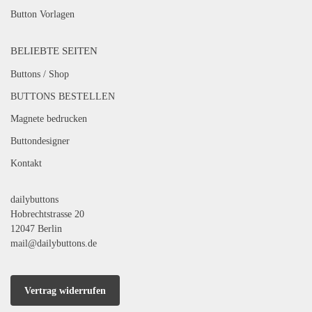
Button Vorlagen
BELIEBTE SEITEN
Buttons / Shop
BUTTONS BESTELLEN
Magnete bedrucken
Buttondesigner
Kontakt
dailybuttons
Hobrechtstrasse 20
12047 Berlin
mail@dailybuttons.de
Vertrag widerrufen