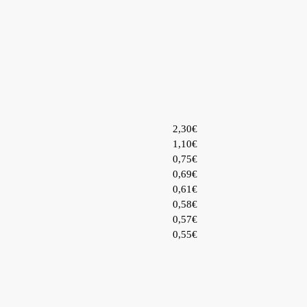
2,30€
1,10€
0,75€
0,69€
0,61€
0,58€
0,57€
0,55€