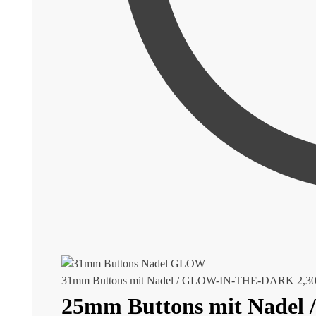
31mm Buttons mit Nadel / GLOW-IN-THE-DARK
2,3
25mm Buttons mit Nade