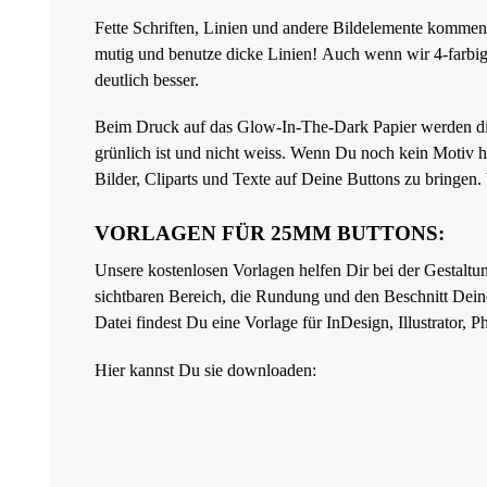
Fette Schriften, Linien und andere Bildelemente kommen 
mutig und benutze dicke Linien!
Auch wenn wir 4-farbig
deutlich besser.
Beim Druck auf das Glow-In-The-Dark Papier werden die 
grünlich ist und nicht weiss. Wenn Du noch kein Motiv 
Bilder, Cliparts und Texte auf Deine Buttons zu bringen.
VORLAGEN FÜR 25MM BUTTONS:
Unsere kostenlosen Vorlagen helfen Dir bei der Gestaltu
sichtbaren Bereich, die Rundung und den Beschnitt Deines
Datei findest Du eine Vorlage für InDesign, Illustrator,
Hier kannst Du sie downloaden: