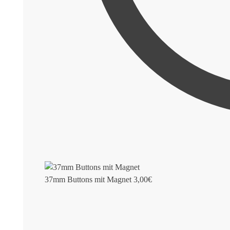
37mm Buttons mit Magnet
3,00
€