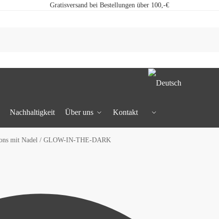
Gratisversand bei Bestellungen über 100,-€
Nachhaltigkeit
Über uns
Kontakt
ons mit Nadel / GLOW-IN-THE-DARK