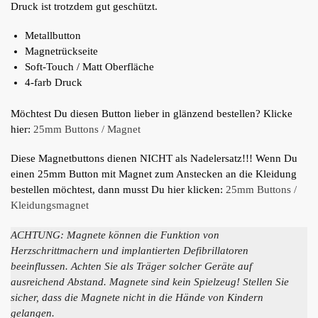
Druck ist trotzdem gut geschützt.
Metallbutton
Magnetrückseite
Soft-Touch / Matt Oberfläche
4-farb Druck
Möchtest Du diesen Button lieber in glänzend bestellen? Klicke
hier:
25mm Buttons / Magnet
Diese Magnetbuttons dienen NICHT als Nadelersatz!!! Wenn Du
einen 25mm Button mit Magnet zum Anstecken an die Kleidung
bestellen möchtest, dann musst Du hier klicken:
25mm Buttons /
Kleidungsmagnet
ACHTUNG: Magnete können die Funktion von
Herzschrittmachern und implantierten Defibrillatoren
beeinflussen. Achten Sie als Träger solcher Geräte auf
ausreichend Abstand. Magnete sind kein Spielzeug! Stellen Sie
sicher, dass die Magnete nicht in die Hände von Kindern
gelangen.