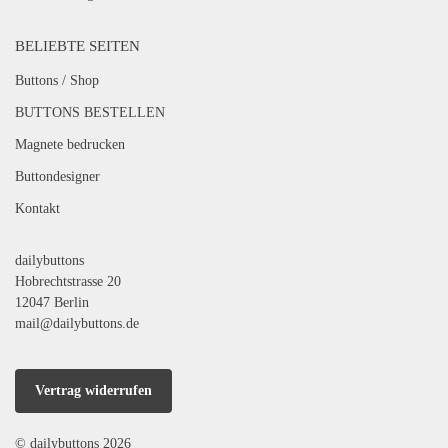
BELIEBTE SEITEN
Buttons / Shop
BUTTONS BESTELLEN
Magnete bedrucken
Buttondesigner
Kontakt
dailybuttons
Hobrechtstrasse 20
12047 Berlin
mail@dailybuttons.de
Vertrag widerrufen
© dailybuttons 2026