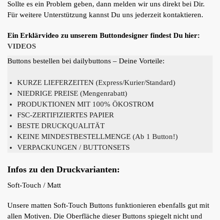
Sollte es ein Problem geben, dann melden wir uns direkt bei Dir.
Für weitere Unterstützung kannst Du uns jederzeit kontaktieren.
Ein Erklärvideo zu unserem Buttondesigner findest Du hier:
VIDEOS
Buttons bestellen bei dailybuttons – Deine Vorteile:
KURZE LIEFERZEITEN (Express/Kurier/Standard)
NIEDRIGE PREISE (Mengenrabatt)
PRODUKTIONEN MIT 100% ÖKOSTROM
FSC-ZERTIFIZIERTES PAPIER
BESTE DRUCKQUALITÄT
KEINE MINDESTBESTELLMENGE (Ab 1 Button!)
VERPACKUNGEN / BUTTONSETS
Infos zu den Druckvarianten:
Soft-Touch / Matt
Unsere matten Soft-Touch Buttons funktionieren ebenfalls gut mit
allen Motiven. Die Oberfläche dieser Buttons spiegelt nicht und