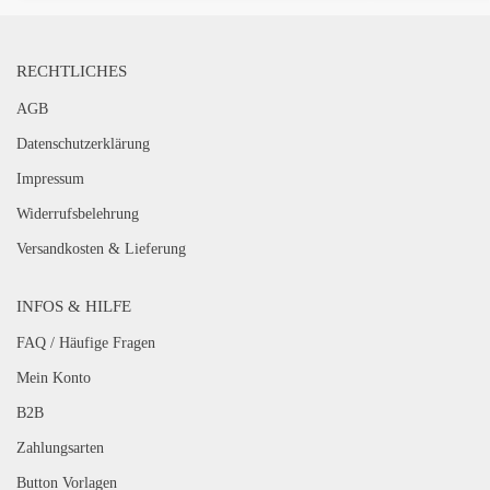
RECHTLICHES
AGB
Datenschutzerklärung
Impressum
Widerrufsbelehrung
Versandkosten & Lieferung
INFOS & HILFE
FAQ / Häufige Fragen
Mein Konto
B2B
Zahlungsarten
Button Vorlagen