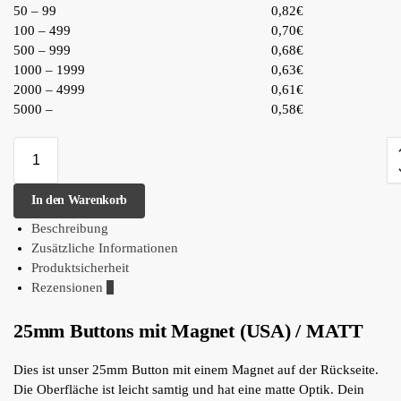
50 – 99
0,82€
100 – 499
0,70€
500 – 999
0,68€
1000 – 1999
0,63€
2000 – 4999
0,61€
5000 –
0,58€
In den Warenkorb
Beschreibung
Zusätzliche Informationen
Produktsicherheit
Rezensionen
0
25mm Buttons mit Magnet (USA) / MATT
Dies ist unser 25mm Button mit einem Magnet auf der Rückseite.
Die Oberfläche ist leicht samtig und hat eine matte Optik. Dein