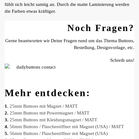
fühlt sich leicht samtig an. Durch die matte Laminierung werden
die Farben etwas kräftiger.
Noch Fragen?
Gerne beantworten wir Deine Fragen rund um das Thema Buttons,
Bestellung, Designvorlage, etc.
Schreib uns!
Mehr entdecken:
1.
25mm Buttons mit Magnet / MATT
2.
25mm Buttons mit Powermagnet / MATT
3.
25mm Buttons mit Kleidungsmagnet / MATT
4.
56mm Buttons / Flaschenöffner mit Magnet (USA) / MATT
5.
56mm Buttons / Flaschenöffner mit Magnet (USA)