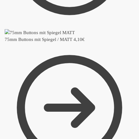
75mm Buttons mit Spiegel / MATT
4,10
€